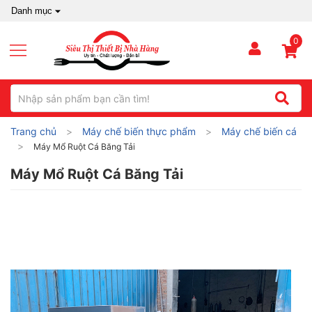
Danh mục
0
Trang chủ
Máy chế biến thực phẩm
Máy chế biến cá
Máy Mổ Ruột Cá Băng Tải
Máy Mổ Ruột Cá Băng Tải