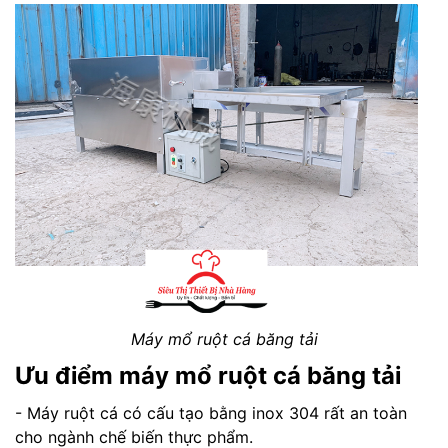
Máy mổ ruột cá băng tải
Ưu điểm máy mổ ruột cá
băng tải
- Máy ruột cá có cấu tạo bằng inox 304 rất an toàn
cho ngành chế biến thực phẩm.