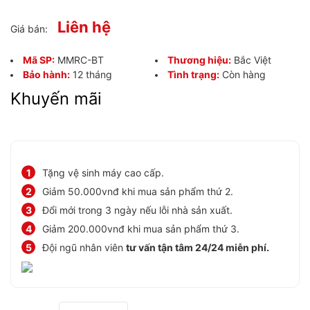
Liên hệ
Giá bán:
Mã SP:
MMRC-BT
Thương hiệu:
Bắc Việt
Bảo hành:
12 tháng
Tình trạng:
Còn hàng
Khuyến mãi
Tặng vệ sinh máy cao cấp.
Giảm 50.000vnđ khi mua sản phẩm thứ 2.
Đổi mới trong 3 ngày nếu lỗi nhà sản xuất.
Giảm 200.000vnđ khi mua sản phẩm thứ 3.
Đội ngũ nhân viên
tư vấn tận tâm 24/24 miễn phí.