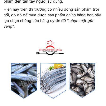
phẩm đến tận tay người sử dụng.
Hiện nay trên thị trường có nhiều dòng sản phẩm trôi
nổi, do đó để mua được sản phẩm chính hãng bạn hãy
lựa chọn những cửa hàng uy tín để
“ chọn mặt gửi
vàng”
.