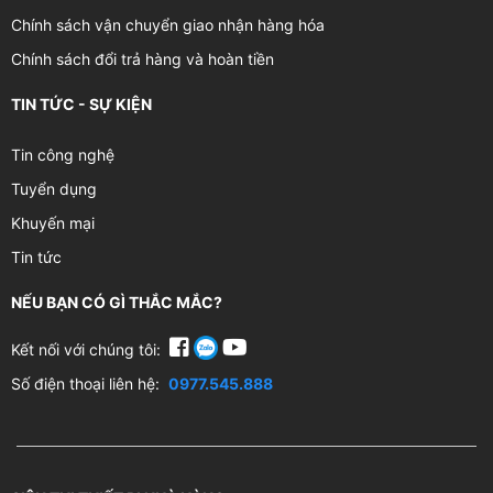
Chính sách vận chuyển giao nhận hàng hóa
Chính sách đổi trả hàng và hoàn tiền
TIN TỨC - SỰ KIỆN
Tin công nghệ
Tuyển dụng
Khuyến mại
Tin tức
NẾU BẠN CÓ GÌ THẮC MẮC?
Kết nối với chúng tôi:
Số điện thoại liên hệ:
0977.545.888