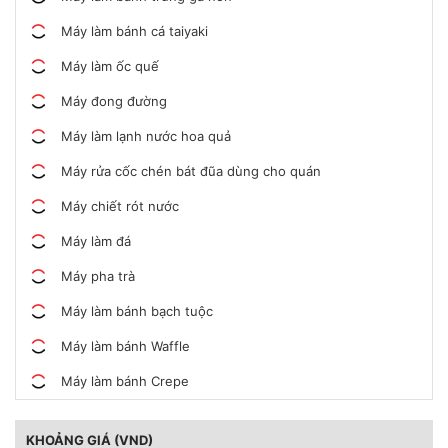
Máy làm bánh cá taiyaki
Máy làm ốc quế
Máy đong đường
Máy làm lạnh nước hoa quả
Máy rửa cốc chén bát đũa dùng cho quán
Máy chiết rót nước
Máy làm đá
Máy pha trà
Máy làm bánh bạch tuộc
Máy làm bánh Waffle
Máy làm bánh Crepe
KHOẢNG GIÁ (VND)