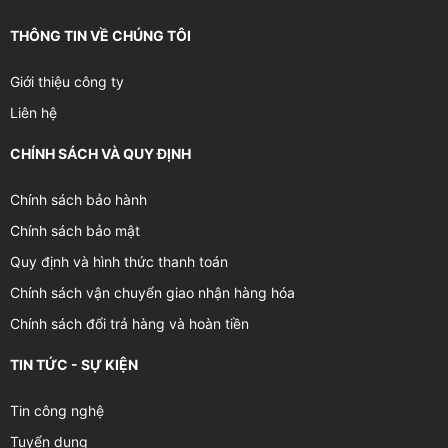
THÔNG TIN VỀ CHÚNG TÔI
Giới thiệu công ty
Liên hệ
CHÍNH SÁCH VÀ QUY ĐỊNH
Chính sách bảo hành
Chính sách bảo mật
Quy định và hình thức thanh toán
Chính sách vận chuyển giao nhận hàng hóa
Chính sách đổi trả hàng và hoàn tiền
TIN TỨC - SỰ KIỆN
Tin công nghệ
Tuyển dụng