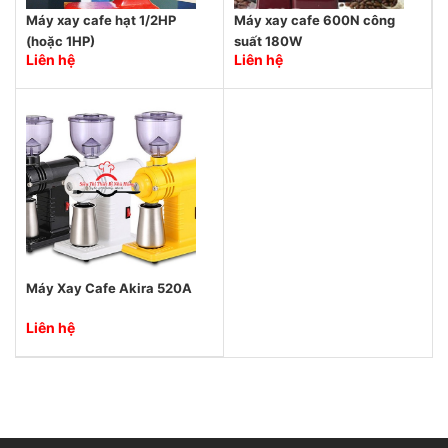
Máy xay cafe hạt 1/2HP
Máy xay cafe 600N công
(hoặc 1HP)
suất 180W
Liên hệ
Liên hệ
Máy Xay Cafe Akira 520A
Liên hệ