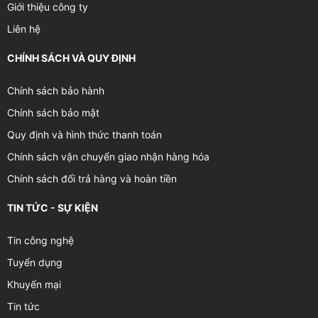
Giới thiệu công ty
Liên hệ
CHÍNH SÁCH VÀ QUY ĐỊNH
Chính sách bảo hành
Chính sách bảo mật
Quy định và hình thức thanh toán
Chính sách vận chuyển giao nhận hàng hóa
Chính sách đổi trả hàng và hoàn tiền
TIN TỨC - SỰ KIỆN
Tin công nghệ
Tuyển dụng
Khuyến mại
Tin tức