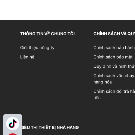
THÔNG TIN VỀ CHÚNG TÔI
CHÍNH SÁCH VÀ QU
Giới thiệu công ty
Chính sách bảo hành
Liên hệ
Chính sách bảo mật
Quy định và hình thứ
Chính sách vận chuy
hàng hóa
Chính sách đổi trả h
tiền
SIÊU THỊ THIẾT BỊ NHÀ HÀNG