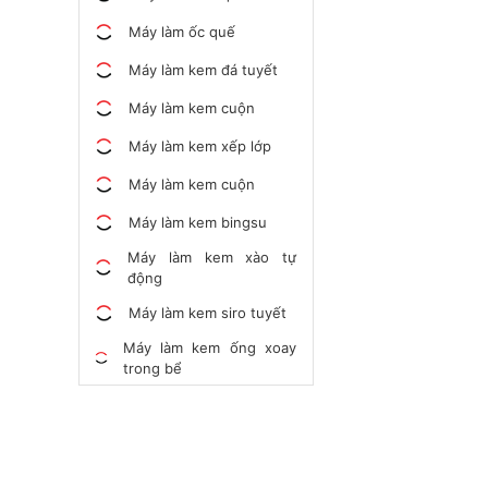
Máy làm ốc quế
Máy làm kem đá tuyết
Máy làm kem cuộn
Máy làm kem xếp lớp
Máy làm kem cuộn
Máy làm kem bingsu
Máy làm kem xào tự
động
Máy làm kem siro tuyết
Máy làm kem ống xoay
trong bể