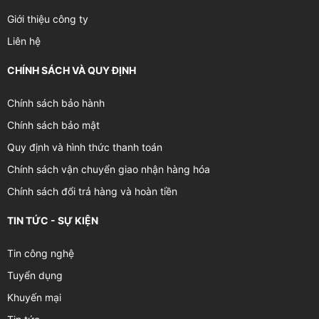
Giới thiệu công ty
Liên hệ
CHÍNH SÁCH VÀ QUY ĐỊNH
Chính sách bảo hành
Chính sách bảo mật
Quy định và hình thức thanh toán
Chính sách vận chuyển giao nhận hàng hóa
Chính sách đổi trả hàng và hoàn tiền
TIN TỨC - SỰ KIỆN
Tin công nghệ
Tuyển dụng
Khuyến mại