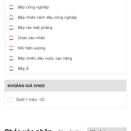
Bếp công nghiệp
Bếp chiên tách dầu công nghiệp
Bếp rán mặt phẳng
Chảo xào nhân
Nồi hầm xương
Bếp chiên dầu nước vạn năng
Bếp Á
KHOẢNG GIÁ (VND)
Dưới 1 triệu (2)