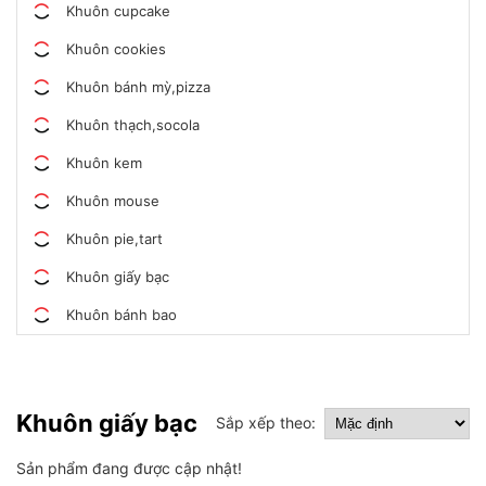
Khuôn cupcake
Khuôn cookies
Khuôn bánh mỳ,pizza
Khuôn thạch,socola
Khuôn kem
Khuôn mouse
Khuôn pie,tart
Khuôn giấy bạc
Khuôn bánh bao
Khuôn giấy bạc
Sắp xếp theo:
Sản phẩm đang được cập nhật!