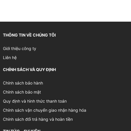
THÔNG TIN VỀ CHÚNG TÔI
Giới thiệu công ty
Liên hệ
CHÍNH SÁCH VÀ QUY ĐỊNH
Chính sách bảo hành
Chính sách bảo mật
Quy định và hình thức thanh toán
Chính sách vận chuyển giao nhận hàng hóa
Chính sách đổi trả hàng và hoàn tiền