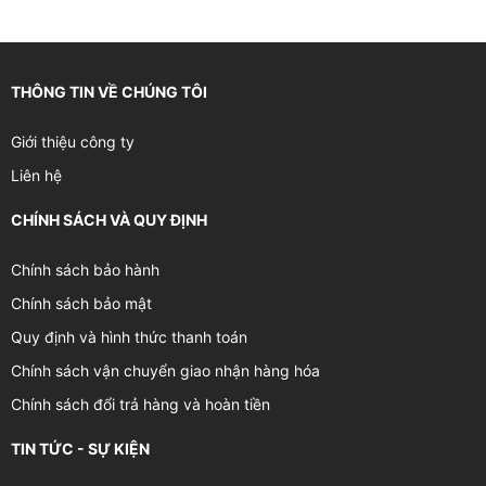
THÔNG TIN VỀ CHÚNG TÔI
Giới thiệu công ty
Liên hệ
CHÍNH SÁCH VÀ QUY ĐỊNH
Chính sách bảo hành
Chính sách bảo mật
Quy định và hình thức thanh toán
Chính sách vận chuyển giao nhận hàng hóa
Chính sách đổi trả hàng và hoàn tiền
TIN TỨC - SỰ KIỆN