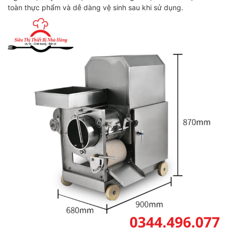
toàn thực phẩm và dễ dàng vệ sinh sau khi sử dụng.