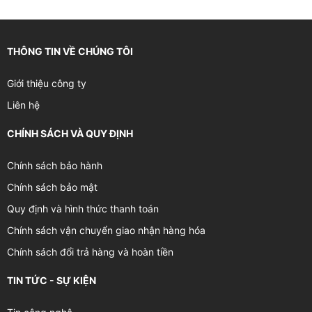
THÔNG TIN VỀ CHÚNG TÔI
Giới thiệu công ty
Liên hệ
CHÍNH SÁCH VÀ QUY ĐỊNH
Chính sách bảo hành
Chính sách bảo mật
Quy định và hình thức thanh toán
Chính sách vận chuyển giao nhận hàng hóa
Chính sách đổi trả hàng và hoàn tiền
TIN TỨC - SỰ KIỆN