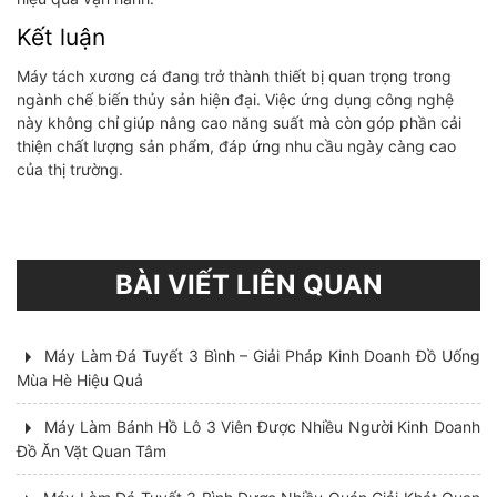
Kết luận
Máy tách xương cá đang trở thành thiết bị quan trọng trong
ngành chế biến thủy sản hiện đại. Việc ứng dụng công nghệ
này không chỉ giúp nâng cao năng suất mà còn góp phần cải
thiện chất lượng sản phẩm, đáp ứng nhu cầu ngày càng cao
của thị trường.
BÀI VIẾT LIÊN QUAN
Máy Làm Đá Tuyết 3 Bình – Giải Pháp Kinh Doanh Đồ Uống
Mùa Hè Hiệu Quả
Máy Làm Bánh Hồ Lô 3 Viên Được Nhiều Người Kinh Doanh
Đồ Ăn Vặt Quan Tâm