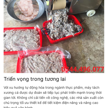
Triển vọng trong tương lai
Với xu hướng tự động hóa trong ngành thực phẩm, máy tách
xương cá được dự đoán sẽ tiếp tục phát triển mạnh trong thời
gian tới. Không chỉ cải tiến về công nghệ, các nhà sản xuất còn
chú trọng tối ưu thiết kế để tiết kiệm điện năng và nâng cao
hiệu quả vận hành.