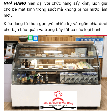
NHÀ HÀNG
hiện đại với chức năng sấy kính, luôn giữ
cho bề mặt kính trong suốt mà không bị hơi nước làm
mờ .
Kiểu dáng tủ thon gọn ,với nhiều kệ và ngăn phía dưới
cho bạn bảo quản và trưng bày tất cả các loại bánh