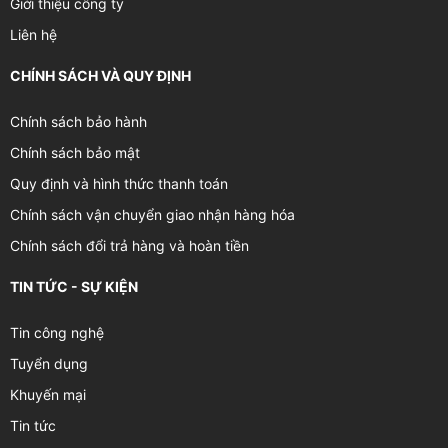
Giới thiệu công ty
Liên hệ
CHÍNH SÁCH VÀ QUY ĐỊNH
Chính sách bảo hành
Chính sách bảo mật
Quy định và hình thức thanh toán
Chính sách vận chuyển giao nhận hàng hóa
Chính sách đổi trả hàng và hoàn tiền
TIN TỨC - SỰ KIỆN
Tin công nghệ
Tuyển dụng
Khuyến mại
Tin tức