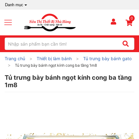
Danh mục
0
Trang chủ
Thiết bị làm bánh
Tủ trưng bày bánh gato
Tủ trưng bày bánh ngọt kính cong ba tầng 1m8
Tủ trưng bày bánh ngọt kính cong ba tầng
1m8