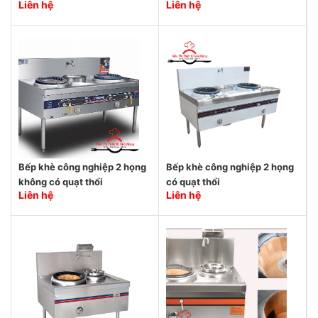
Liên hệ
Liên hệ
Bếp khè công nghiệp 2 họng
Bếp khè công nghiệp 2 họng
không có quạt thổi
có quạt thổi
Liên hệ
Liên hệ