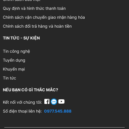
Quy định và hình thức thanh toán
Chính sách vận chuyển giao nhận hàng hóa
Chính sách đổi trả hàng và hoàn tiền
TIN TỨC - SỰ KIỆN
Tin công nghệ
Tuyển dụng
Khuyến mại
Tin tức
NẾU BẠN CÓ GÌ THẮC MẮC?
Kết nối với chúng tôi:
Số điện thoại liên hệ:
0977.545.888