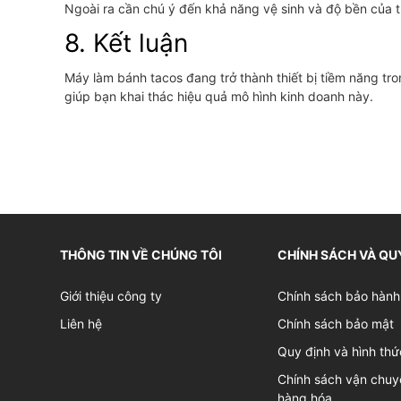
Ngoài ra cần chú ý đến khả năng vệ sinh và độ bền của t
8. Kết luận
Máy làm bánh tacos đang trở thành thiết bị tiềm năng tr
giúp bạn khai thác hiệu quả mô hình kinh doanh này.
THÔNG TIN VỀ CHÚNG TÔI
CHÍNH SÁCH VÀ QU
Giới thiệu công ty
Chính sách bảo hành
Liên hệ
Chính sách bảo mật
Quy định và hình thứ
Chính sách vận chuy
hàng hóa