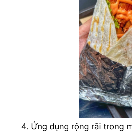
4. Ứng dụng rộng rãi trong 