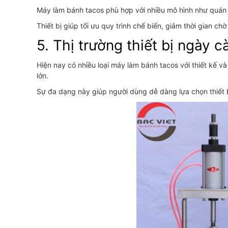
Máy làm bánh tacos phù hợp với nhiều mô hình như quán 
Thiết bị giúp tối ưu quy trình chế biến, giảm thời gian c
5. Thị trường thiết bị ngày 
Hiện nay có nhiều loại máy làm bánh tacos với thiết kế 
lớn.
Sự đa dạng này giúp người dùng dễ dàng lựa chọn thiết 