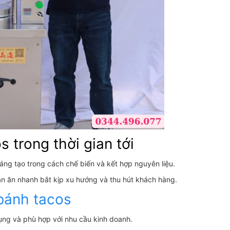
 trong thời gian tới
áng tạo trong cách chế biến và kết hợp nguyên liệu.
uán ăn nhanh bắt kịp xu hướng và thu hút khách hàng.
bánh tacos
ụng và phù hợp với nhu cầu kinh doanh.