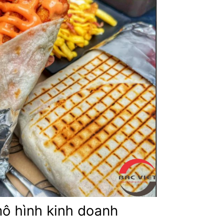
mô hình kinh doanh