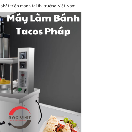
hát triển mạnh tại thị trường Việt Nam.