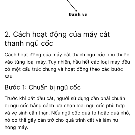
2. Cách hoạt động của máy cắt
thanh ngũ cốc
Cách hoạt động của máy cắt thanh ngũ cốc phụ thuộc
vào từng loại máy. Tuy nhiên, hầu hết các loại máy đều
có một cấu trúc chung và hoạt động theo các bước
sau:
Bước 1: Chuẩn bị ngũ cốc
Trước khi bắt đầu cắt, người sử dụng cần phải chuẩn
bị ngũ cốc bằng cách lựa chọn loại ngũ cốc phù hợp
và vệ sinh cẩn thận. Nếu ngũ cốc quá to hoặc quá nhỏ,
nó có thể gây cản trở cho quá trình cắt và làm hư
hỏng máy.