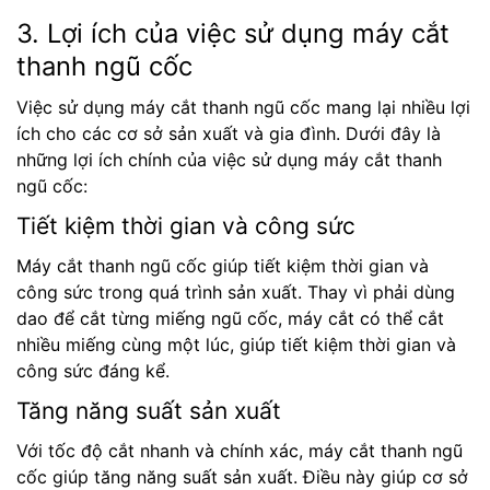
3. Lợi ích của việc sử dụng máy cắt
thanh ngũ cốc
Việc sử dụng máy cắt thanh ngũ cốc mang lại nhiều lợi
ích cho các cơ sở sản xuất và gia đình. Dưới đây là
những lợi ích chính của việc sử dụng máy cắt thanh
ngũ cốc:
Tiết kiệm thời gian và công sức
Máy cắt thanh ngũ cốc giúp tiết kiệm thời gian và
công sức trong quá trình sản xuất. Thay vì phải dùng
dao để cắt từng miếng ngũ cốc, máy cắt có thể cắt
nhiều miếng cùng một lúc, giúp tiết kiệm thời gian và
công sức đáng kể.
Tăng năng suất sản xuất
Với tốc độ cắt nhanh và chính xác, máy cắt thanh ngũ
cốc giúp tăng năng suất sản xuất. Điều này giúp cơ sở