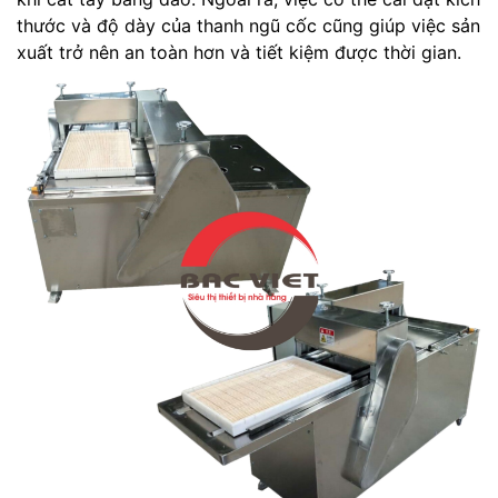
thước và độ dày của thanh ngũ cốc cũng giúp việc sản
xuất trở nên an toàn hơn và tiết kiệm được thời gian.