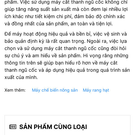
phẩm. Việc sử dụng máy cắt thanh ngũ cốc không chỉ
giúp tăng năng suất sản xuất mà còn đem lại nhiều lợi
ích khác như tiết kiệm chi phí, đảm bảo độ chính xác
và đồng nhất của sản phẩm, an toàn và tiện lợi.
Để máy hoạt động hiệu quả và bền bỉ, việc vệ sinh và
bảo quản định kỳ là rất quan trọng. Ngoài ra, việc lựa
chọn và sử dụng máy cắt thanh ngũ cốc cũng đòi hỏi
sự chú ý và am hiểu về sản phẩm. Hi vọng rằng những
thông tin trên sẽ giúp bạn hiểu rõ hơn về máy cắt
thanh ngũ cốc và áp dụng hiệu quả trong quá trình sản
xuất của mình.
Xem thêm:
Máy chế biến nông sản
Máy rang hạt
SẢN PHẨM CÙNG LOẠI