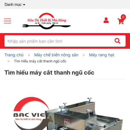
Danh mục
0
Trang chủ
Máy chế biến nông sản
Máy rang hạt
Tìm hiểu máy cắt thanh ngũ cốc
Tìm hiểu máy cắt thanh ngũ cốc