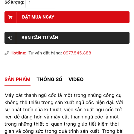
Số lượng:
ĐẶT MUA NGAY
BẠN CẦN TƯ VẤN
Hotline:
Tư vấn đặt hàng:
0977.545.888
SẢN PHẨM
THÔNG SỐ
VIDEO
Máy cắt thanh ngũ cốc là một trong những công cụ
không thể thiếu trong sản xuất ngũ cốc hiện đại. Với
sự phát triển của kĩ thuật, việc sản xuất ngũ cốc trở
nên dễ dàng hơn và máy cắt thanh ngũ cốc là một
trong những thiết bị quan trọng giúp tiết kiệm thời
gian và công sức trong quá trình sản xuất. Trong bài