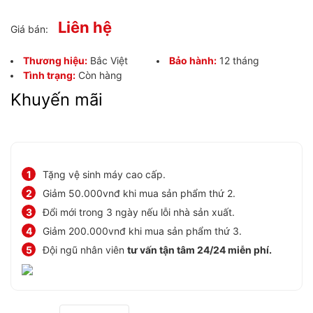
Liên hệ
Giá bán:
Thương hiệu:
Bắc Việt
Bảo hành:
12 tháng
Tình trạng:
Còn hàng
Khuyến mãi
Tặng vệ sinh máy cao cấp.
Giảm 50.000vnđ khi mua sản phẩm thứ 2.
Đổi mới trong 3 ngày nếu lỗi nhà sản xuất.
Giảm 200.000vnđ khi mua sản phẩm thứ 3.
Đội ngũ nhân viên
tư vấn tận tâm 24/24 miễn phí.