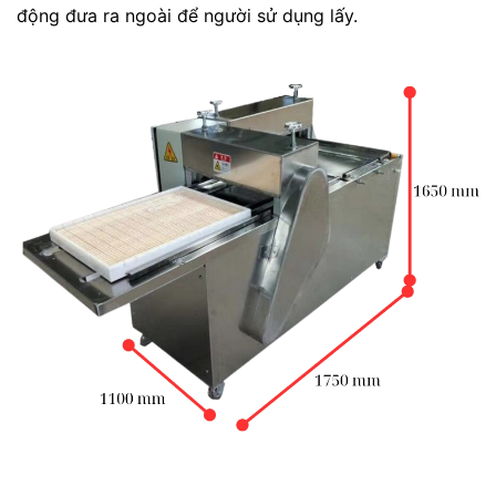
động đưa ra ngoài để người sử dụng lấy.