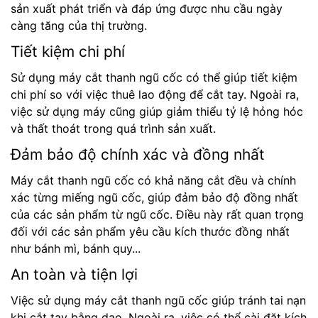
sản xuất phát triển và đáp ứng được nhu cầu ngày
càng tăng của thị trường.
Tiết kiệm chi phí
Sử dụng máy cắt thanh ngũ cốc có thể giúp tiết kiệm
chi phí so với việc thuê lao động để cắt tay. Ngoài ra,
việc sử dụng máy cũng giúp giảm thiểu tỷ lệ hỏng hóc
và thất thoát trong quá trình sản xuất.
Đảm bảo độ chính xác và đồng nhất
Máy cắt thanh ngũ cốc có khả năng cắt đều và chính
xác từng miếng ngũ cốc, giúp đảm bảo độ đồng nhất
của các sản phẩm từ ngũ cốc. Điều này rất quan trọng
đối với các sản phẩm yêu cầu kích thước đồng nhất
như bánh mì, bánh quy...
An toàn và tiện lợi
Việc sử dụng máy cắt thanh ngũ cốc giúp tránh tai nạn
khi cắt tay bằng dao. Ngoài ra, việc có thể cài đặt kích