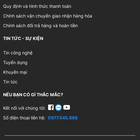
Quy định và hình thức thanh toán
Chính sách vận chuyển giao nhận hàng hóa
Chính sách đổi trả hàng và hoàn tiền
TIN TỨC - SỰ KIỆN
Tin công nghệ
Tuyển dụng
Khuyến mại
Tin tức
NẾU BẠN CÓ GÌ THẮC MẮC?
Kết nối với chúng tôi:
Số điện thoại liên hệ:
0977.545.888