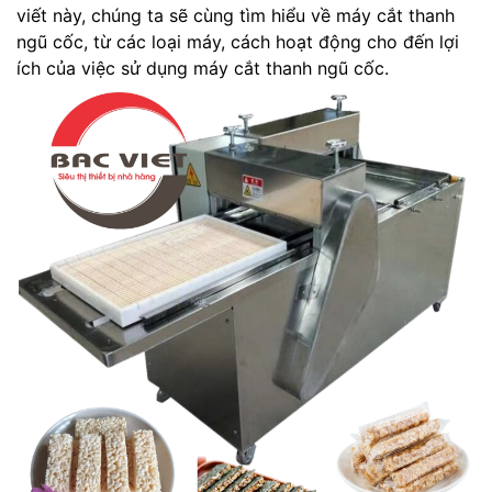
viết này, chúng ta sẽ cùng tìm hiểu về máy cắt thanh
ngũ cốc, từ các loại máy, cách hoạt động cho đến lợi
ích của việc sử dụng máy cắt thanh ngũ cốc.