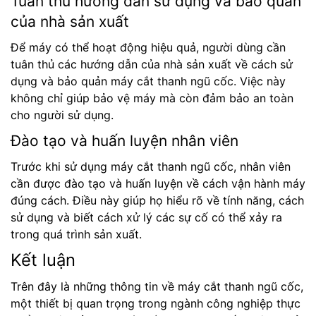
Tuân thủ hướng dẫn sử dụng và bảo quản
của nhà sản xuất
Để máy có thể hoạt động hiệu quả, người dùng cần
tuân thủ các hướng dẫn của nhà sản xuất về cách sử
dụng và bảo quản máy cắt thanh ngũ cốc. Việc này
không chỉ giúp bảo vệ máy mà còn đảm bảo an toàn
cho người sử dụng.
Đào tạo và huấn luyện nhân viên
Trước khi sử dụng máy cắt thanh ngũ cốc, nhân viên
cần được đào tạo và huấn luyện về cách vận hành máy
đúng cách. Điều này giúp họ hiểu rõ về tính năng, cách
sử dụng và biết cách xử lý các sự cố có thể xảy ra
trong quá trình sản xuất.
Kết luận
Trên đây là những thông tin về máy cắt thanh ngũ cốc,
một thiết bị quan trọng trong ngành công nghiệp thực