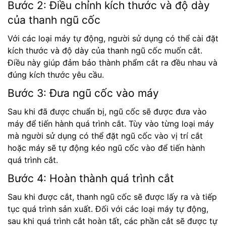
Bước 2: Điều chỉnh kích thước và độ dày
của thanh ngũ cốc
Với các loại máy tự động, người sử dụng có thể cài đặt
kích thước và độ dày của thanh ngũ cốc muốn cắt.
Điều này giúp đảm bảo thành phẩm cắt ra đều nhau và
đúng kích thước yêu cầu.
Bước 3: Đưa ngũ cốc vào máy
Sau khi đã được chuẩn bị, ngũ cốc sẽ được đưa vào
máy để tiến hành quá trình cắt. Tùy vào từng loại máy
mà người sử dụng có thể đặt ngũ cốc vào vị trí cắt
hoặc máy sẽ tự động kéo ngũ cốc vào để tiến hành
quá trình cắt.
Bước 4: Hoàn thành quá trình cắt
Sau khi được cắt, thanh ngũ cốc sẽ được lấy ra và tiếp
tục quá trình sản xuất. Đối với các loại máy tự động,
sau khi quá trình cắt hoàn tất, các phần cắt sẽ được tự