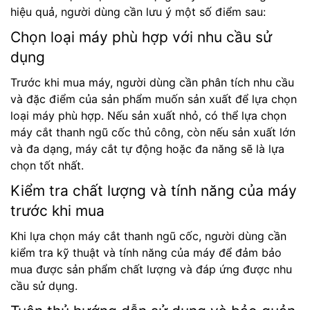
hiệu quả, người dùng cần lưu ý một số điểm sau:
Chọn loại máy phù hợp với nhu cầu sử
dụng
Trước khi mua máy, người dùng cần phân tích nhu cầu
và đặc điểm của sản phẩm muốn sản xuất để lựa chọn
loại máy phù hợp. Nếu sản xuất nhỏ, có thể lựa chọn
máy cắt thanh ngũ cốc thủ công, còn nếu sản xuất lớn
và đa dạng, máy cắt tự động hoặc đa năng sẽ là lựa
chọn tốt nhất.
Kiểm tra chất lượng và tính năng của máy
trước khi mua
Khi lựa chọn máy cắt thanh ngũ cốc, người dùng cần
kiểm tra kỹ thuật và tính năng của máy để đảm bảo
mua được sản phẩm chất lượng và đáp ứng được nhu
cầu sử dụng.