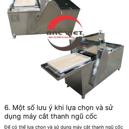
6. Một số lưu ý khi lựa chọn và sử
dụng máy cắt thanh ngũ cốc
Để có thể lựa chọn và sử dụng máy cắt thanh ngũ cốc