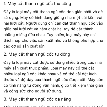
1. Máy cắt thanh ngũ cốc thủ công
Đây là loại máy cắt thanh ngũ cốc đơn giản nhất và dễ
sử dụng. Máy có hình dạng giống như một cái kềm với
hai lưỡi cắt. Người dùng chỉ cần đặt thanh ngũ cốc vào
giữa hai lưỡi cắt và nắm chặt hai tay để cắt thành
những miếng đều nhau. Tuy nhiên, loại máy này chỉ
thích hợp cho việc sản xuất nhỏ và không phù hợp cho
các cơ sở sản xuất lớn.
2. Máy cắt thanh ngũ cốc tự động
Đây là loại máy cắt được sử dụng nhiều trong các nhà
máy sản xuất thực phẩm. Loại máy này có thể cắt
nhiều loại ngũ cốc khác nhau và có thể cài đặt kích
thước và độ dày của thanh ngũ cốc được cắt. Máy còn
có tính năng tự động vận hành, giúp tiết kiệm thời gian
và công sức cho người sử dụng.
3. Máy cắt thanh ngũ cốc đa năng