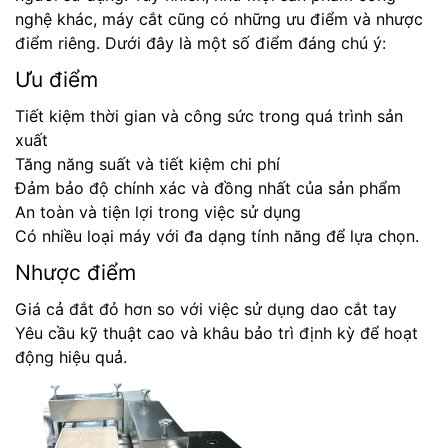
nghệ khác, máy cắt cũng có những ưu điểm và nhược
điểm riêng. Dưới đây là một số điểm đáng chú ý:
Ưu điểm
Tiết kiệm thời gian và công sức trong quá trình sản
xuất
Tăng năng suất và tiết kiệm chi phí
Đảm bảo độ chính xác và đồng nhất của sản phẩm
An toàn và tiện lợi trong việc sử dụng
Có nhiều loại máy với đa dạng tính năng để lựa chọn.
Nhược điểm
Giá cả đắt đỏ hơn so với việc sử dụng dao cắt tay
Yêu cầu kỹ thuật cao và khâu bảo trì định kỳ để hoạt
động hiệu quả.